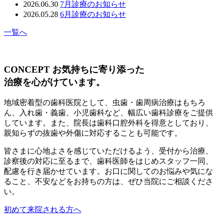
2026.06.30
7月診療のお知らせ
2026.05.28
6月診療のお知らせ
一覧へ
CONCEPT
お気持ちに寄り添った
治療を心がけています。
地域密着型の歯科医院として、虫歯・歯周病治療はもちろ
ん、入れ歯・義歯、小児歯科など、幅広い歯科診療をご提供
しています。また、院長は歯科口腔外科を得意としており、
親知らずの抜歯や外傷に対応することも可能です。
皆さまに心地よさを感じていただけるよう、受付から治療、
診察後の対応に至るまで、歯科医師をはじめスタッフ一同、
配慮を行き届かせています。お口に関してのお悩みや気にな
ること、不安などをお持ちの方は、ぜひ当院にご相談くださ
い。
初めて来院される方へ