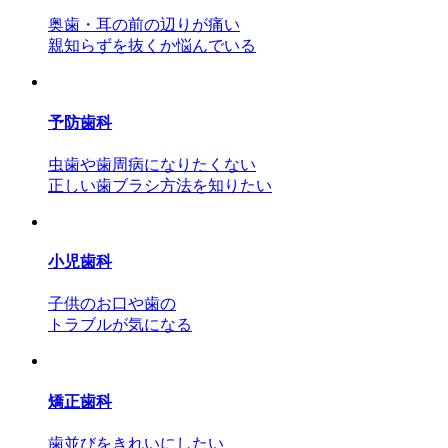
奥歯・耳の前の辺りが痛い
親知らずを抜くか悩んでいる
予防歯科
虫歯や歯周病になりたくない
正しい歯ブラシ方法を知りたい
小児歯科
子供のお口や歯の
トラブルが気になる
矯正歯科
歯並びをきれいにしたい