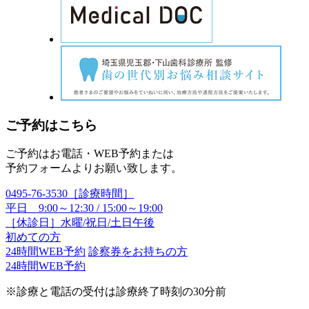
ご予約はこちら
ご予約はお電話・WEB予約または
予約フォームよりお願い致します。
0495-76-3530
［診療時間］
平日 9:00～12:30 / 15:00～19:00
［休診日］水曜/祝日/土日午後
初めての方
24時間WEB予約
診察券をお持ちの方
24時間WEB予約
※診療と電話の受付は診療終了時刻の30分前