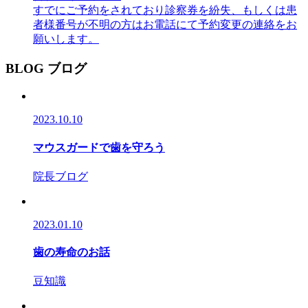
すでにご予約をされており診察券を紛失、もしくは患
者様番号が不明の方はお電話にて予約変更の連絡をお
願いします。
BLOG
ブログ
2023.10.10
マウスガードで歯を守ろう
院長ブログ
2023.01.10
歯の寿命のお話
豆知識