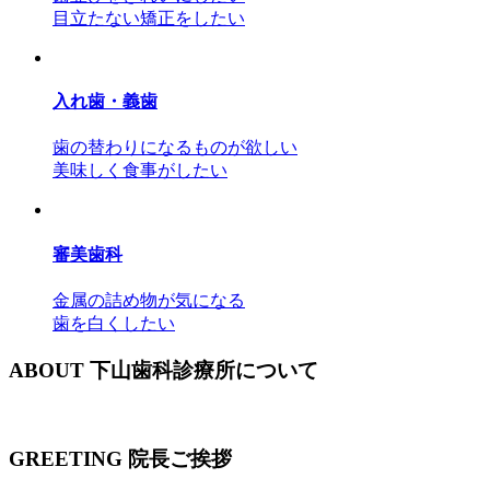
目立たない矯正をしたい
入れ歯・義歯
歯の替わりになるものが欲しい
美味しく食事がしたい
審美歯科
金属の詰め物が気になる
歯を白くしたい
ABOUT
下山歯科診療所について
GREETING
院長ご挨拶