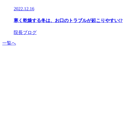
2022.12.16
寒く乾燥する冬は、お口のトラブルが起こりやすい!?
院長ブログ
一覧へ