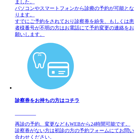
ました。
パソコンやスマートフォンから診療の予約が可能とな
ります。
すでにご予約をされており診察券を紛失、もしくは患
者様番号が不明の方はお電話にて予約変更の連絡をお
願いします。
診察券をお持ちの方はコチラ
再診の予約、変更などもWEBから24時間可能です。
診察券がない方は初診の方の予約フォームにてお問い
合わせください。