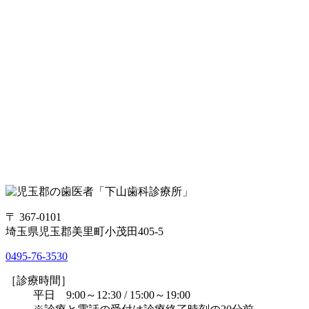
〒 367-0101
埼玉県児玉郡美里町小茂田405-5
0495-76-3530
［診療時間］
平日 9:00～12:30 / 15:00～19:00